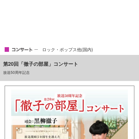
ロック・ポップス他(国内)
第20回「徹子の部屋」コンサート
放送50周年記念