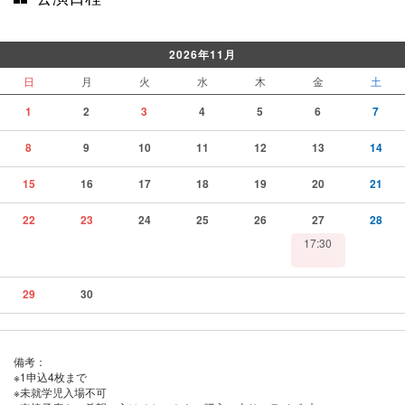
2026年11月
日
月
火
水
木
金
土
1
2
3
4
5
6
7
8
9
10
11
12
13
14
15
16
17
18
19
20
21
22
23
24
25
26
27
28
17:30
29
30
備考：
※1申込4枚まで
※未就学児入場不可