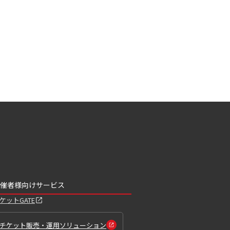
催者様向けサービス
ケットGATE
チケット販売・運用ソリューション