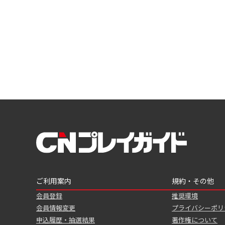
ご利用案内
規約・その他
会員登録
推奨環境
会員情報変更
プライバシーポリ
申込履歴・抽選結果
著作権について