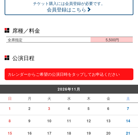
チケット購入には会員登録が必要です。
会員登録はこちら
席種／料金
全席指定
5,500円
公演日程
カレンダーからご希望の公演日時をタップしてお申込ください
2026年11月
日
月
火
水
木
金
土
1
2
3
4
5
6
7
8
9
10
11
12
13
14
15
16
17
18
19
20
21