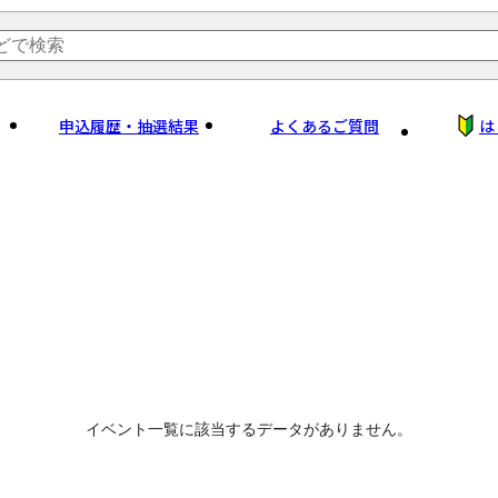
申込履歴・抽選結果
よくあるご質問
は
イベント一覧に該当するデータがありません。