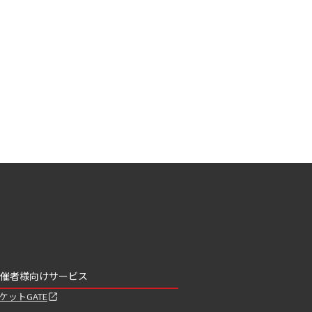
催者様向けサービス
ケットGATE