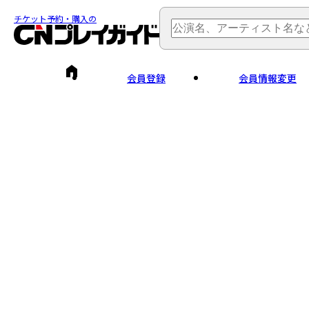
チケット予約・購入の
会員登録
会員情報変更