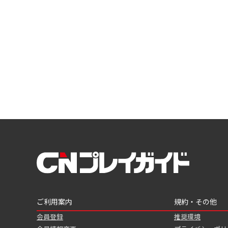
ご利用案内
規約・その他
会員登録
推奨環境