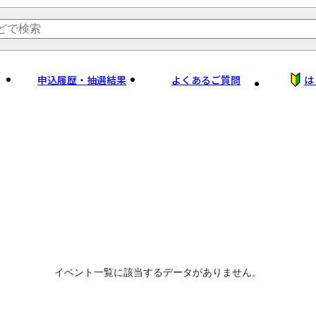
申込履歴・抽選結果
よくあるご質問
は
イベント一覧に該当するデータがありません。