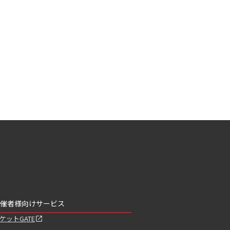
催者様向けサービス
ケットGATE