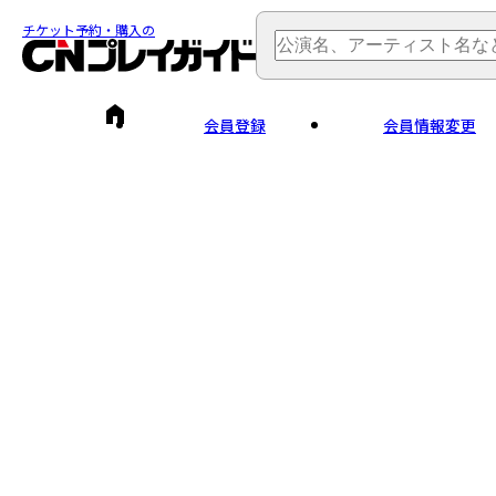
チケット予約・購入の
会員登録
会員情報変更