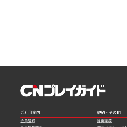
ご利用案内
規約・その他
会員登録
推奨環境