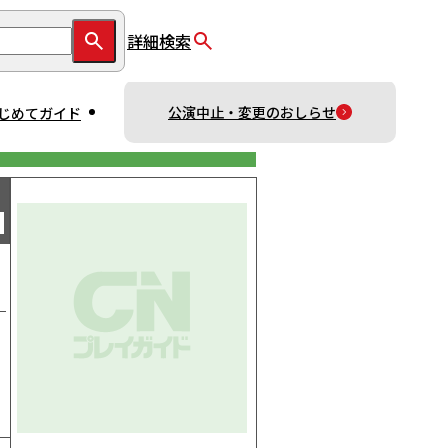
詳細検索
公演中止・変更のおしらせ
じめてガイド