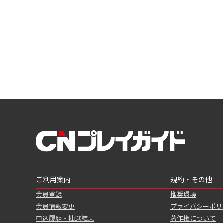
ご利用案内
規約・その他
会員登録
推奨環境
会員情報変更
プライバシーポリ
申込履歴・抽選結果
著作権について