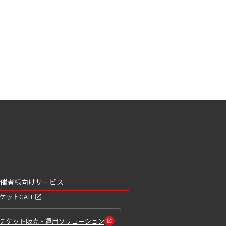
催者様向けサービス
ケットGATE
チケット販売・運用ソリューション