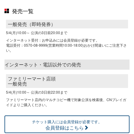
発売一覧
一般発売（即時発券）
5/4(月)10:00～
公演の3日前20:00まで
インターネット受付：お申込みには会員登録が必要です。
電話受付：0570-08-9999(営業時間10:00-18:00)おかけ間違いにご注意下さ
い。
インターネット・電話以外での発売
ファミリーマート店頭
一般発売
5/4(月)10:00～
公演の3日前22:00まで
ファミリーマート店内のマルチコピー機で対象公演を検索後、CNプレイガ
イドよりご購入ください。
チケット購入には会員登録が必要です。
会員登録はこちら