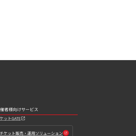
催者様向けサービス
ケットGATE
チケット販売・運用ソリューション