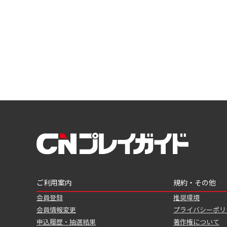
ご利用案内
規約・その他
会員登録
推奨環境
会員情報変更
プライバシーポリ
申込履歴・抽選結果
著作権について