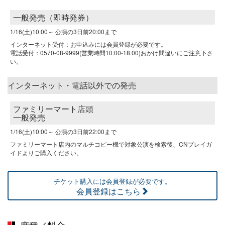
一般発売（即時発券）
1/16(土)10:00～
公演の3日前20:00まで
インターネット受付：お申込みには会員登録が必要です。
電話受付：0570-08-9999(営業時間10:00-18:00)おかけ間違いにご注意下さ
い。
インターネット・電話以外での発売
ファミリーマート店頭
一般発売
1/16(土)10:00～
公演の3日前22:00まで
ファミリーマート店内のマルチコピー機で対象公演を検索後、CNプレイガ
イドよりご購入ください。
チケット購入には会員登録が必要です。
会員登録はこちら