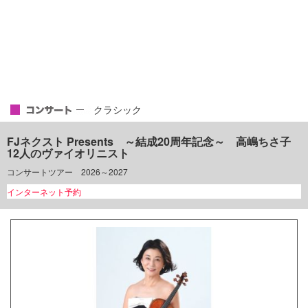
クラシック
FJネクスト Presents ～結成20周年記念～ 高嶋ちさ子
12人のヴァイオリニスト
コンサートツアー 2026～2027
インターネット予約