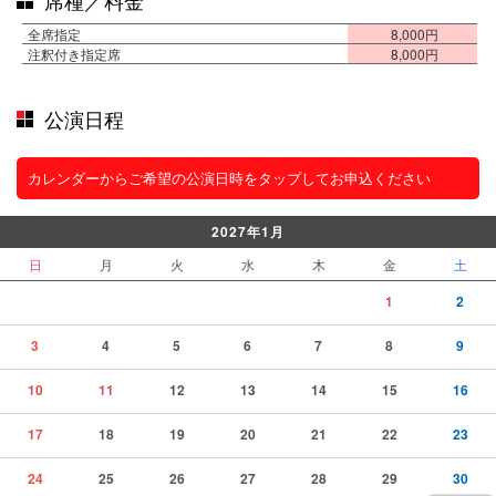
席種／料金
全席指定
8,000円
注釈付き指定席
8,000円
公演日程
カレンダーからご希望の公演日時をタップしてお申込ください
2027年1月
日
月
火
水
木
金
土
1
2
3
4
5
6
7
8
9
10
11
12
13
14
15
16
17
18
19
20
21
22
23
24
25
26
27
28
29
30