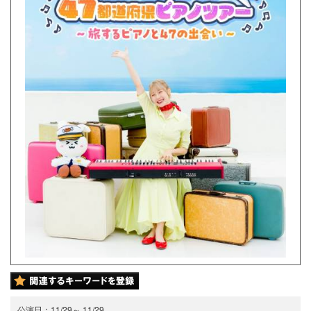
公演日：
11/29
～
11/29