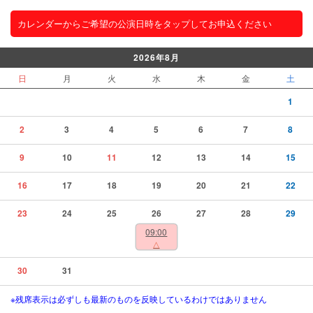
カレンダーからご希望の公演日時をタップしてお申込ください
2026年8月
日
月
火
水
木
金
土
1
2
3
4
5
6
7
8
9
10
11
12
13
14
15
16
17
18
19
20
21
22
23
24
25
26
27
28
29
09:00
△
30
31
※残席表示は必ずしも最新のものを反映しているわけではありません