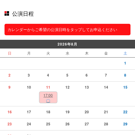
公演日程
カレンダーからご希望の公演日時をタップしてお申込ください
2026年8月
日
月
火
水
木
金
土
1
2
3
4
5
6
7
8
9
10
11
12
13
14
15
17:00
◯
16
17
18
19
20
21
22
23
24
25
26
27
28
29