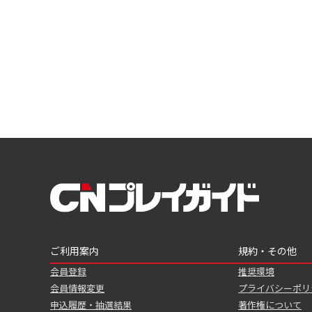
ご利用案内
規約・その他
会員登録
推奨環境
会員情報変更
プライバシーポリ
申込履歴・抽選結果
著作権について