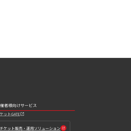
催者様向けサービス
ケットGATE
チケット販売・運用ソリューション