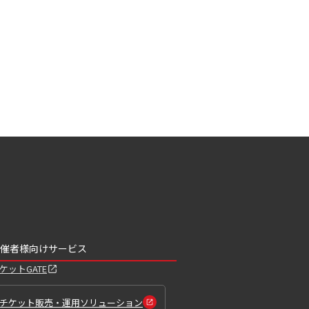
催者様向けサービス
ケットGATE
チケット販売・運用ソリューション