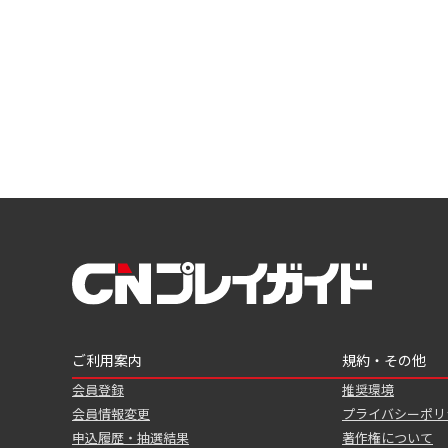
ご利用案内
規約・その他
会員登録
推奨環境
会員情報変更
プライバシーポリ
申込履歴・抽選結果
著作権について