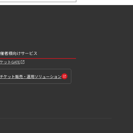
催者様向けサービス
ケットGATE
チケット販売・運用ソリューション