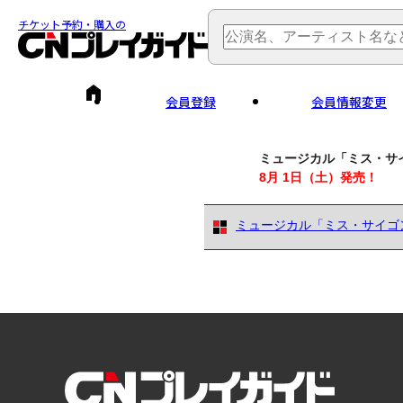
チケット予約・購入の
会員登録
会員情報変更
ミュージカル「ミス・サ
8月 1日（土）発売！
ミュージカル「ミス・サイゴ