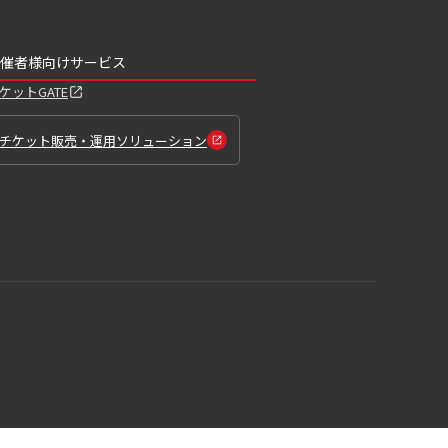
催者様向けサービス
ケットGATE
チケット販売・運用ソリューション