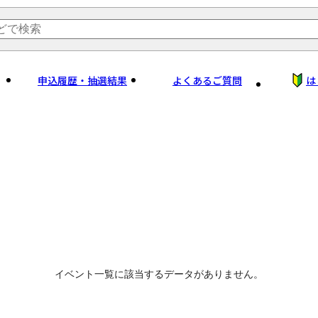
申込履歴・抽選結果
よくあるご質問
は
イベント一覧に該当するデータがありません。