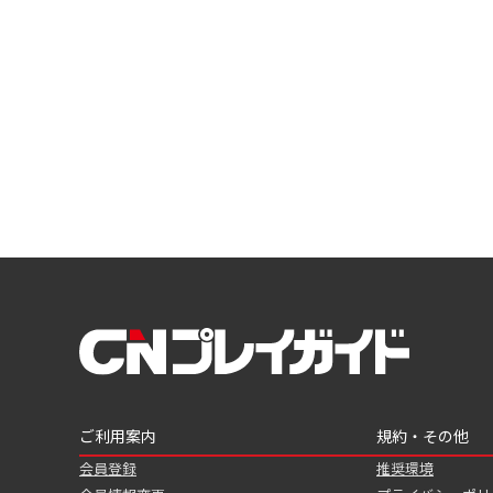
ご利用案内
規約・その他
会員登録
推奨環境