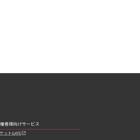
催者様向けサービス
ケットGATE