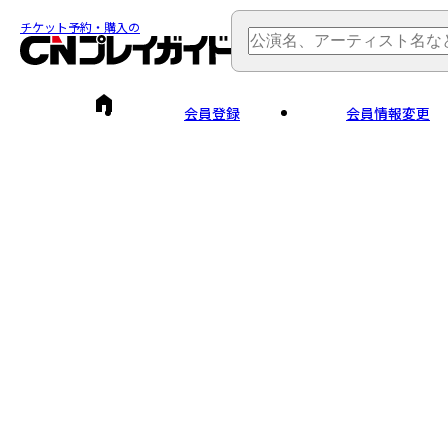
チケット予約・購入の
会員登録
会員情報変更