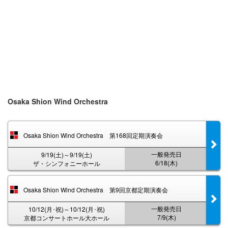
Osaka Shion Wind Orchestra
Osaka Shion Wind Orchestra 第168回定期演奏会
一般発売日
9/19(土)～9/19(土)
6/18(木)
ザ・シンフォニーホール
Osaka Shion Wind Orchestra 第9回京都定期演奏会
一般発売日
10/12(月･祝)～10/12(月･祝)
7/9(木)
京都コンサートホール大ホール