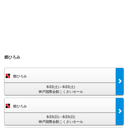
郷ひろみ
郷ひろみ
8/22(土)～8/22(土)
神戸国際会館こくさいホール
郷ひろみ
8/23(日)～8/23(日)
神戸国際会館こくさいホール