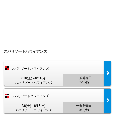
スパリゾートハワイアンズ
スパリゾートハワイアンズ
一般発売日
7/18(土)～8/31(月)
7/1(水)
スパリゾートハワイアンズ
スパリゾートハワイアンズ
一般発売日
8/8(土)～8/15(土)
8/1(土)
スパリゾートハワイアンズ