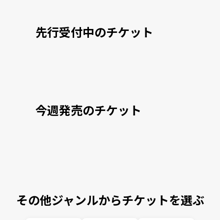
先行受付中のチケット
今週発売のチケット
その他ジャンルからチケットを選ぶ