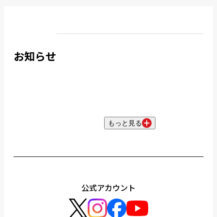
お知らせ
もっと見る
公式アカウント