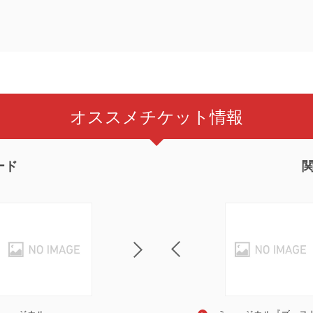
オススメチケット情報
ード