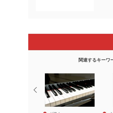
関連するキーワ