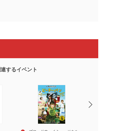
関連するイベント