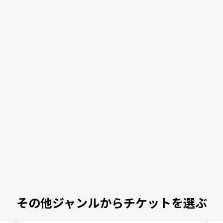
その他ジャンルからチケットを選ぶ