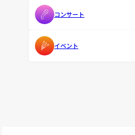
コンサート
イベント