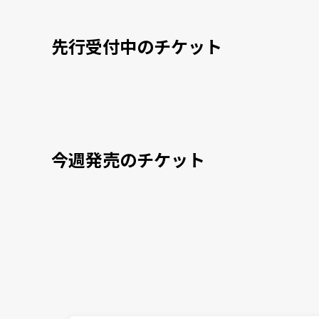
先行受付中のチケット
今週発売のチケット