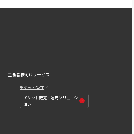
主催者様向けサービス
チケットGATE
チケット販売・運用ソリューシ
ョン