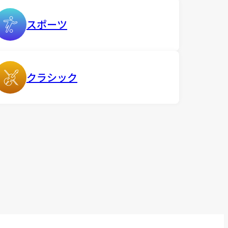
スポーツ
クラシック