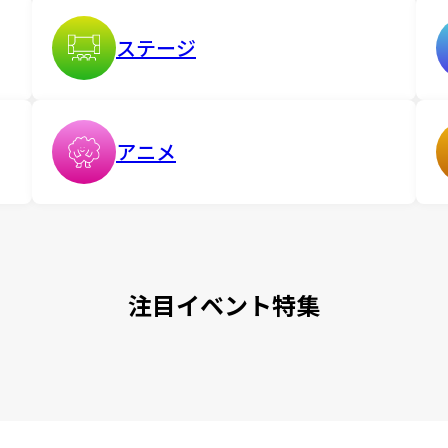
ステージ
アニメ
注目イベント特集