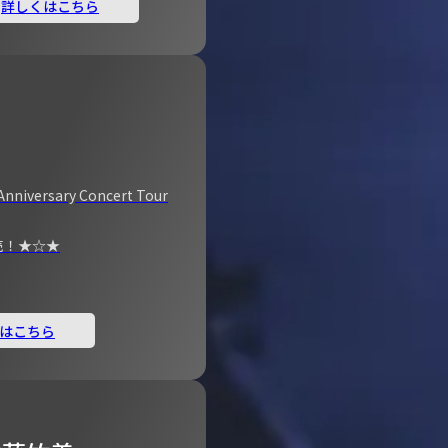
詳しくはこちら
Anniversary Concert Tour
売！★☆★
はこちら