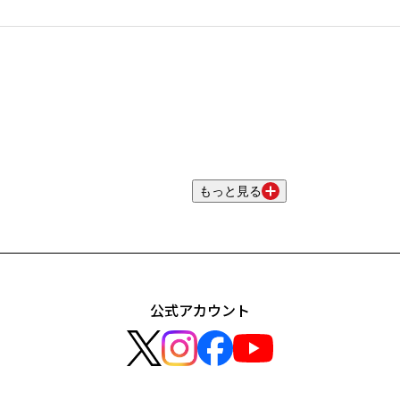
もっと見る
公式アカウント