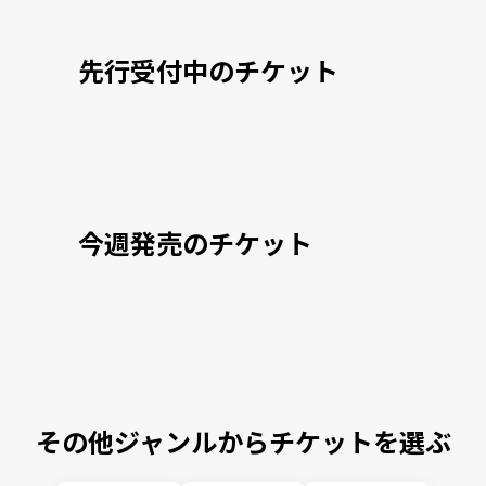
先行受付中のチケット
今週発売のチケット
その他ジャンルからチケットを選ぶ